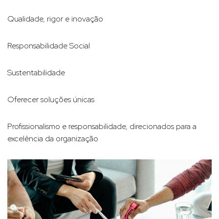
Qualidade, rigor e inovação
Responsabilidade Social
Sustentabilidade
Oferecer soluções únicas
Profissionalismo e responsabilidade, direcionados para a
excelência da organização