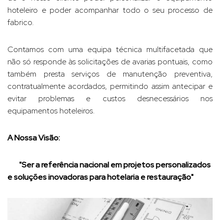
hoteleiro e poder acompanhar todo o seu processo de
fabrico.
Contamos com uma equipa técnica multifacetada que
não só responde às solicitações de avarias pontuais, como
também presta serviços de manutenção preventiva,
contratualmente acordados, permitindo assim antecipar e
evitar problemas e custos desnecessários nos
equipamentos hoteleiros.
A Nossa Visão:
"Ser a referência nacional em projetos personalizados
e soluções inovadoras para hotelaria e restauração"