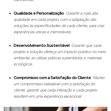
Qualidade e Personalização
:
Garantir a mais alta
qualidade em cada projeto, com a adaptação das
soluções às especificidades de cada cliente, para criar
experiências únicas e memoráveis.
Desenvolvimento Sustentável
:
Garantir que cada
projeto e solução ofereça um impacto positivo no meio
ambiente, ao utilizar práticas sustentáveis e materiais
ecológicos.
Compromisso com a Satisfação do Cliente
:
Manter
um compromisso inabalável com a satisfação do
cliente, garantir que cada interação e cada projeto
resultem em uma experiência excecional.