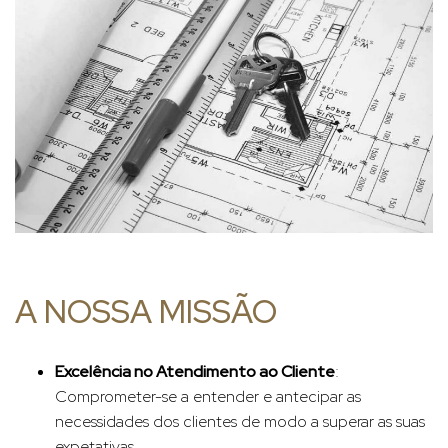
A NOSSA MISSÃO
Excelência no Atendimento ao Cliente
:
Comprometer-se a entender e antecipar as
necessidades dos clientes de modo a superar as suas
expetativas.