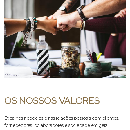
OS NOSSOS VALORES
Ética nos negócios e nas relações pessoais com clientes,
fornecedores, colaboradores e sociedade em geral