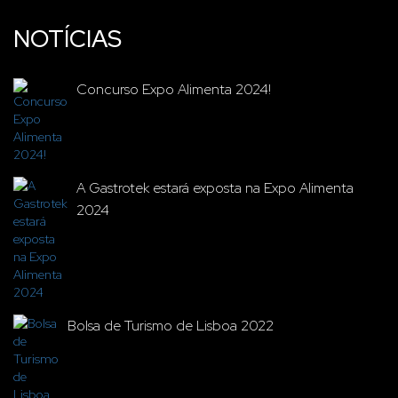
NOTÍCIAS
Concurso Expo Alimenta 2024!
A Gastrotek estará exposta na Expo Alimenta
2024
Bolsa de Turismo de Lisboa 2022