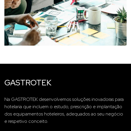
GASTROTEK
Na GASTROTEK desenvolvemos soluções inovadoras para
hotelaria que incluem o estudo, prescrição e implantação
dos equipamentos hoteleiros, adequados ao seu negócio
e respetivo conceito.